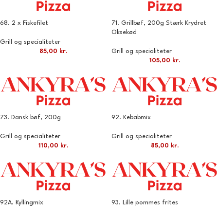
68. 2 x Fiskefilet
71. Grillbøf, 200g Stærk Krydret
Oksekød
Grill og specialiteter
85,00
kr.
Grill og specialiteter
105,00
kr.
73. Dansk bøf, 200g
92. Kebabmix
Grill og specialiteter
Grill og specialiteter
110,00
kr.
85,00
kr.
92A. Kyllingmix
93. Lille pommes frites