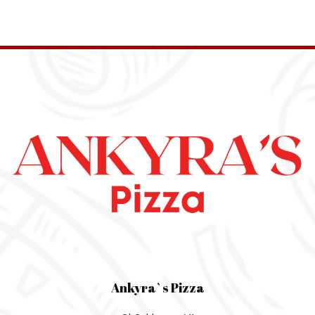
Ankyra`s Pizza