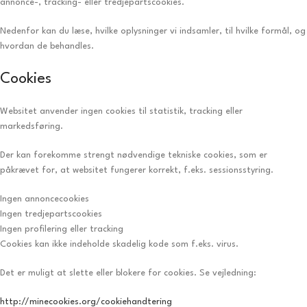
annonce-, tracking- eller tredjepartscookies.
Nedenfor kan du læse, hvilke oplysninger vi indsamler, til hvilke formål, og
hvordan de behandles.
Cookies
Websitet anvender ingen cookies til statistik, tracking eller
markedsføring.
Der kan forekomme strengt nødvendige tekniske cookies, som er
påkrævet for, at websitet fungerer korrekt, f.eks. sessionsstyring.
Ingen annoncecookies
Ingen tredjepartscookies
Ingen profilering eller tracking
Cookies kan ikke indeholde skadelig kode som f.eks. virus.
Det er muligt at slette eller blokere for cookies. Se vejledning:
http://minecookies.org/cookiehandtering