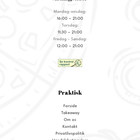
Mandag-onsdag:
16:00 – 21:00
Torsdag:
11:30 – 21:00
Fredag - Søndag:
12:00 – 21:00
Praktisk
Forside
Takeaway
Om os
Kontakt
Privatlivspolitik