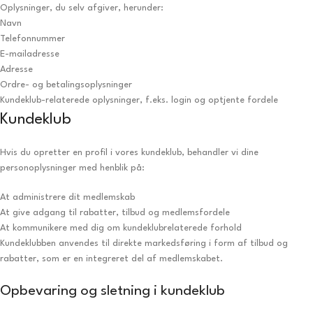
Oplysninger, du selv afgiver, herunder:
Navn
Telefonnummer
E-mailadresse
Adresse
Ordre- og betalingsoplysninger
Kundeklub-relaterede oplysninger, f.eks. login og optjente fordele
Kundeklub
Hvis du opretter en profil i vores kundeklub, behandler vi dine
personoplysninger med henblik på:
At administrere dit medlemskab
At give adgang til rabatter, tilbud og medlemsfordele
At kommunikere med dig om kundeklubrelaterede forhold
Kundeklubben anvendes til direkte markedsføring i form af tilbud og
rabatter, som er en integreret del af medlemskabet.
Opbevaring og sletning i kundeklub