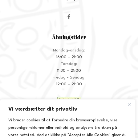
Åbningstider
Mandag-onsdag:
16:00 – 21:00
Torsdag:
11:30 – 21:00
Fredag - Søndag:
12:00 – 21:00
Vi værdsætter dit privatliv
Vi bruger cookies til at forbedre din browseroplevelse, vise
personlige reklamer eller indhold og analysere trafikken på
Praktisk
vores netsted. Ved at klikke på "Accepter Alle Cookies" giver du