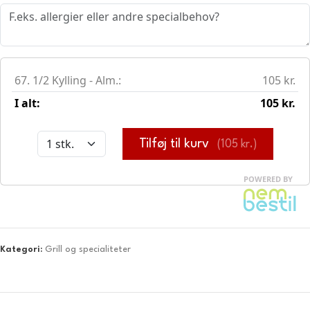
Kategori:
Grill og specialiteter