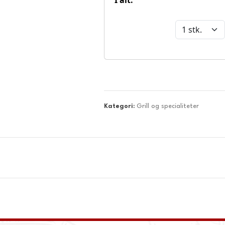
Kategori:
Grill og specialiteter