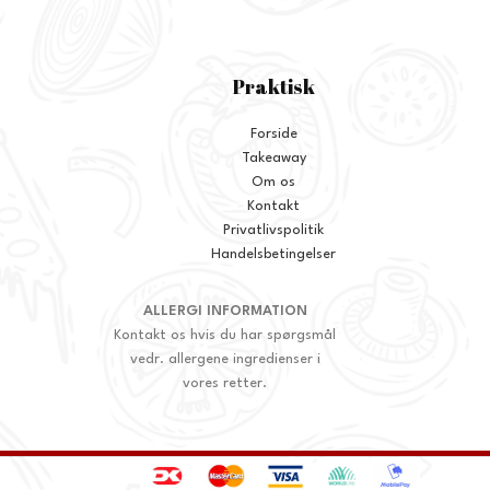
Praktisk
Forside
Takeaway
Om os
Kontakt
Privatlivspolitik
Handelsbetingelser
ALLERGI INFORMATION
Kontakt os hvis du har spørgsmål
vedr. allergene ingredienser i
vores retter.