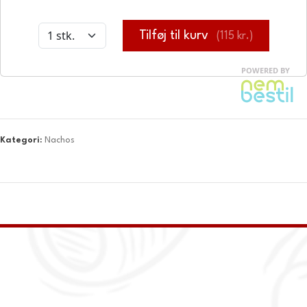
Kategori:
Nachos