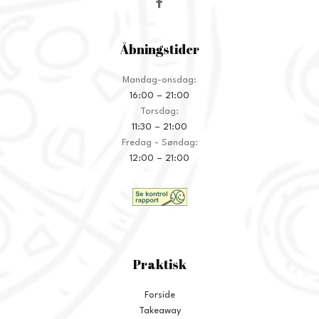
Åbningstider
Mandag-onsdag:
16:00 – 21:00
Torsdag:
11:30 – 21:00
Fredag - Søndag:
12:00 – 21:00
Praktisk
Forside
Takeaway