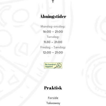
Åbningstider
Mandag-onsdag:
16:00 – 21:00
Torsdag:
11:30 – 21:00
Fredag - Søndag:
12:00 – 21:00
Praktisk
Forside
Takeaway