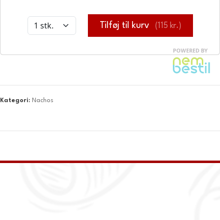
Kategori:
Nachos