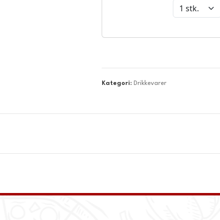
Kategori:
Drikkevarer