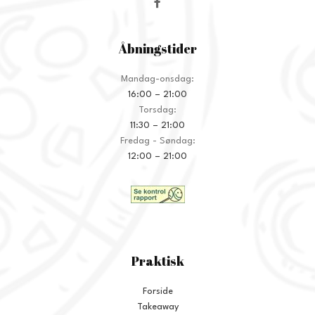
Åbningstider
Mandag-onsdag:
16:00 – 21:00
Torsdag:
11:30 – 21:00
Fredag - Søndag:
12:00 – 21:00
Praktisk
Forside
Takeaway