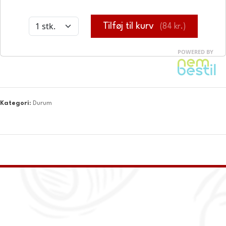
Kategori:
Durum