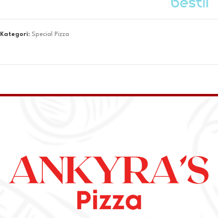
Kategori:
Special Pizza