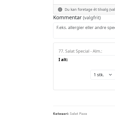
Kategori:
Salat Pizza