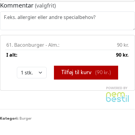
Kategori:
Burger