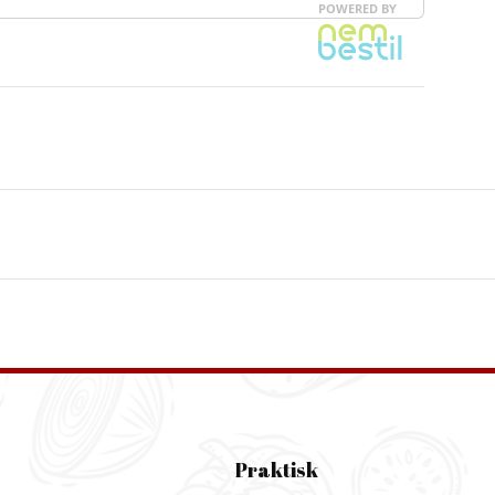
Praktisk