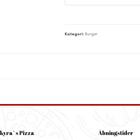
Kategori:
Burger
kyra`s Pizza
Åbningstider