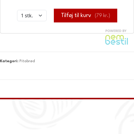
Kategori:
Pitabrød