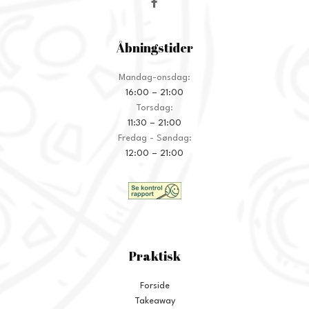
Åbningstider
Mandag-onsdag:
16:00 – 21:00
Torsdag:
11:30 – 21:00
Fredag - Søndag:
12:00 – 21:00
Praktisk
Forside
Takeaway