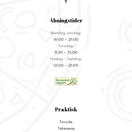
Åbningstider
Mandag-onsdag:
16:00 – 21:00
Torsdag:
11:30 – 21:00
Fredag - Søndag:
12:00 – 21:00
Praktisk
Forside
Takeaway