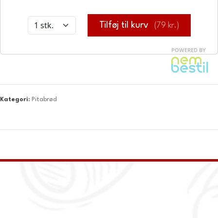
Kategori:
Pitabrød