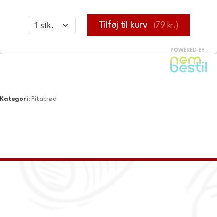
Kategori:
Pitabrød