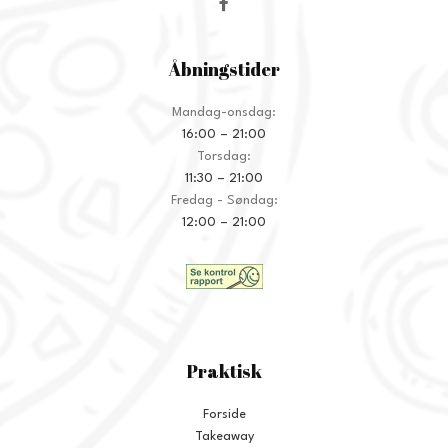
Åbningstider
Mandag-onsdag:
16:00 – 21:00
Torsdag:
11:30 – 21:00
Fredag - Søndag:
12:00 – 21:00
Praktisk
Forside
Takeaway