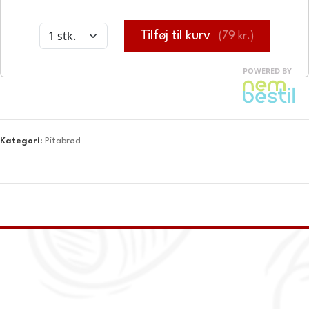
Kategori:
Pitabrød