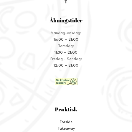
Åbningstider
Mandag-onsdag:
16:00 – 21:00
Torsdag:
11:30 – 21:00
Fredag - Søndag:
12:00 – 21:00
Praktisk
Forside
Takeaway