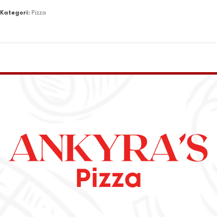
Kategori:
Pizza