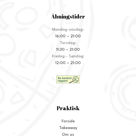
Åbningstider
Mandag-onsdag:
16:00 – 21:00
Torsdag:
11:30 – 21:00
Fredag - Søndag:
12:00 – 21:00
Praktisk
Forside
Takeaway
Om os