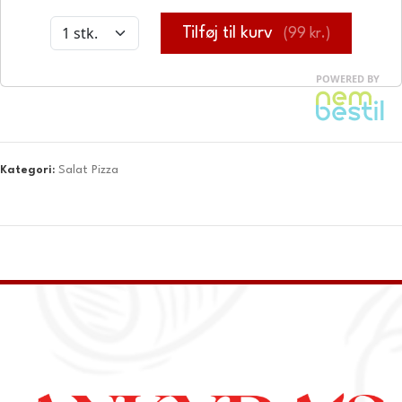
Kategori:
Salat Pizza