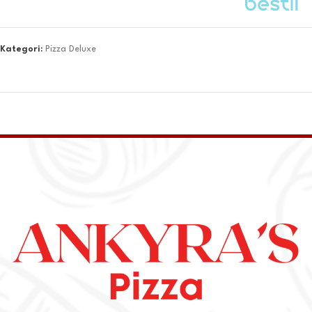
Kategori:
Pizza Deluxe