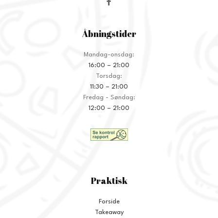
Åbningstider
Mandag-onsdag:
16:00 – 21:00
Torsdag:
11:30 – 21:00
Fredag - Søndag:
12:00 – 21:00
Praktisk
Forside
Takeaway