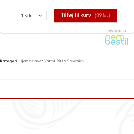
Kategori:
Hjemmelavet Varmt Pizza Sandwich